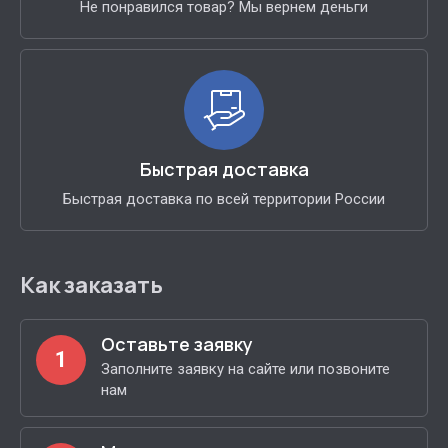
Не понравился товар? Мы вернем деньги
Быстрая доставка
Быстрая доставка по всей территории России
Как заказать
Оставьте заявку
1
Заполните заявку на сайте или позвоните
нам