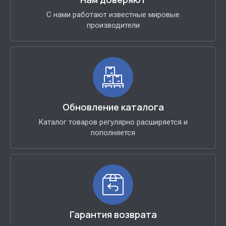
С нами работают известные мировые
производители
Обновление каталога
Каталог товаров регулярно расширяется и
пополняется
Гарантия возврата