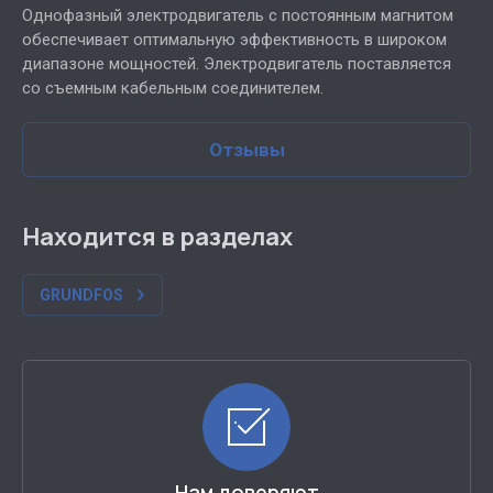
Однофазный электродвигатель с постоянным магнитом
обеспечивает оптимальную эффективность в широком
диапазоне мощностей. Электродвигатель поставляется
со съемным кабельным соединителем.
Отзывы
Находится в разделах
GRUNDFOS
Нам доверяют