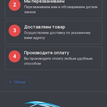
Мы перезваниваем
2
Перезваниваем вам и обговариваем детали
заказа
Доставляем товар
3
Осуществляем доставку по указанному
вами адресу
Производите оплату
4
Вы производите оплату любым удобным
способом
Назад