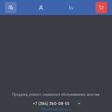
Продажа, ремонт, сервисное обслуживание, монтаж
+7 (384) 360-08-55
Обратный звонок