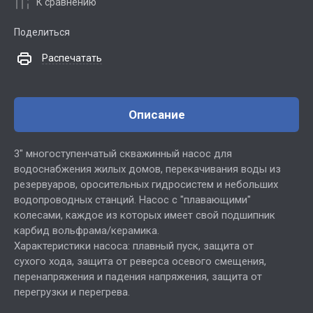
К сравнению
Поделиться
Распечатать
Описание
3" многоступенчатый скважинный насос для
водоснабжения жилых домов, перекачивания воды из
резервуаров, оросительных гидросистем и небольших
водопроводных станций. Насос с "плавающими"
колесами, каждое из которых имеет свой подшипник
карбид вольфрама/керамика.
Характеристики насоса: плавный пуск, защита от
сухого хода, защита от реверса осевого смещения,
перенапряжения и падения напряжения, защита от
перегрузки и перегрева.