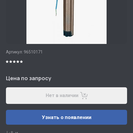
Артикул:
96510171
Цена по запросу
Нет в наличии
Узнать о появлении