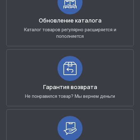
Обновление каталога
Каталог товаров регулярно расширяется и
пополняется
Гарантия возврата
Не понравился товар? Мы вернем деньги