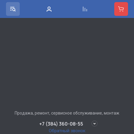
Продажа, ремонт, сервисное обслуживание, монтаж
+7 (384) 360-08-55
Обратный звонок