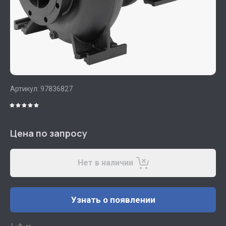
Артикул:
97836827
Цена по запросу
Нет в наличии
Узнать о появлении