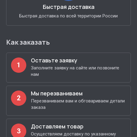
Быстрая доставка
Быстрая доставка по всей территории России
Как заказать
Оставьте заявку
1
Заполните заявку на сайте или позвоните
нам
Мы перезваниваем
2
Перезваниваем вам и обговариваем детали
заказа
Доставляем товар
3
Осуществляем доставку по указанному