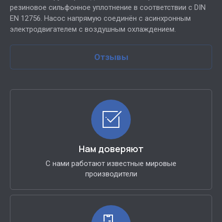
резиновое сильфонное уплотнение в соответствии с DIN
EN 12756. Насос напрямую соединён с асинхронным
электродвигателем с воздушным охлаждением.
Отзывы
Нам доверяют
С нами работают известные мировые
производители