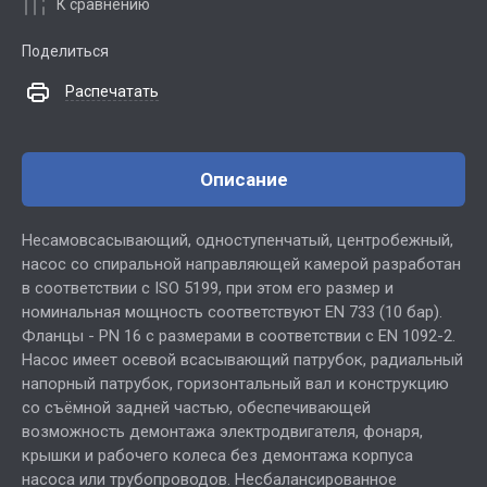
К сравнению
Поделиться
Распечатать
Описание
Несамовсасывающий, одноступенчатый, центробежный,
насос со спиральной направляющей камерой разработан
в соответствии с ISO 5199, при этом его размер и
номинальная мощность соответствуют EN 733 (10 бар).
Фланцы - PN 16 с размерами в соответствии с EN 1092-2.
Насос имеет осевой всасывающий патрубок, радиальный
напорный патрубок, горизонтальный вал и конструкцию
со съёмной задней частью, обеспечивающей
возможность демонтажа электродвигателя, фонаря,
крышки и рабочего колеса без демонтажа корпуса
насоса или трубопроводов. Несбалансированное