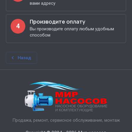
вами адресу
Производите оплату
4
Вы производите оплату любым удобным
способом
Назад
Продажа, ремонт, сервисное обслуживание, монтаж