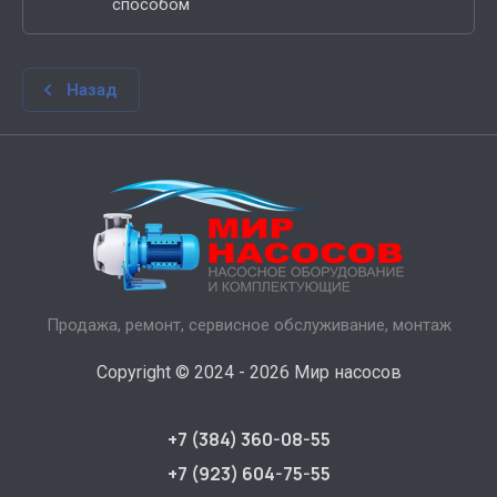
способом
Назад
Продажа, ремонт, сервисное обслуживание, монтаж
Copyright © 2024 - 2026 Мир насосов
+7 (384) 360-08-55
+7 (923) 604-75-55