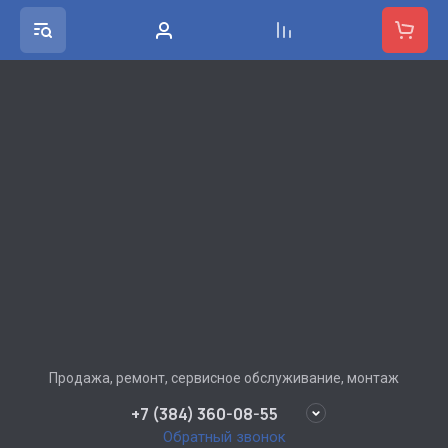
Продажа, ремонт, сервисное обслуживание, монтаж
+7 (384) 360-08-55
Обратный звонок