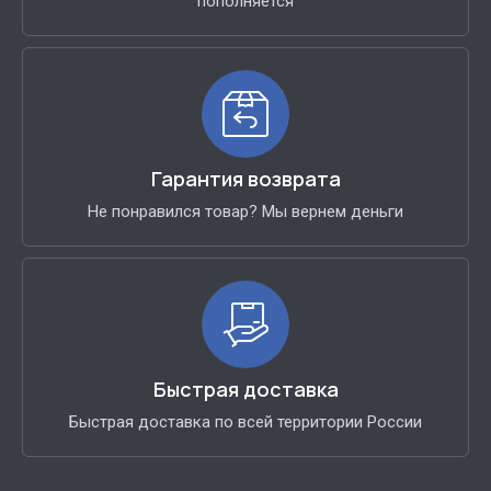
пополняется
Гарантия возврата
Не понравился товар? Мы вернем деньги
Быстрая доставка
Быстрая доставка по всей территории России