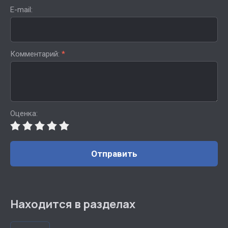
E-mail:
Комментарий:
*
Оценка:
Отправить
Находится в разделах