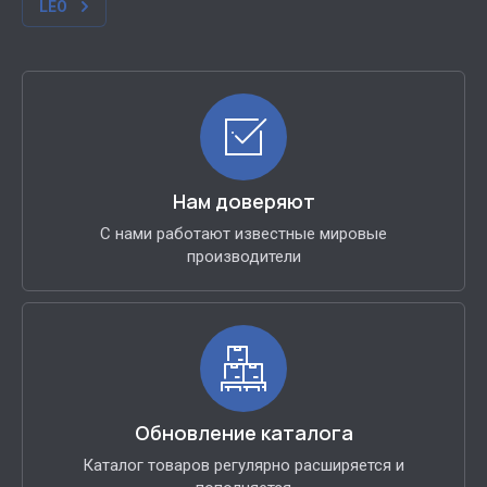
LEO
Нам доверяют
С нами работают известные мировые
производители
Обновление каталога
Каталог товаров регулярно расширяется и