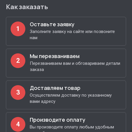
Как заказать
Оставьте заявку
1
Заполните заявку на сайте или позвоните
нам
Мы перезваниваем
2
Перезваниваем вам и обговариваем детали
заказа
Доставляем товар
3
Осуществляем доставку по указанному
вами адресу
Производите оплату
4
Вы производите оплату любым удобным