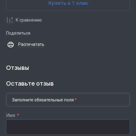
Купить в 1 клик
К сравнению
Поделиться
Распечатать
Отзывы
Оставьте отзыв
Заполните обязательные поля
*
Имя:
*