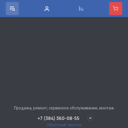
Продажа, ремонт, сервисное обслуживание, монтаж
+7 (384) 360-08-55
Обратный звонок