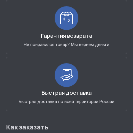
Гарантия возврата
Не понравился товар? Мы вернем деньги
Быстрая доставка
Быстрая доставка по всей территории России
Как заказать