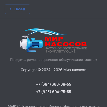
Назад
Продажа, ремонт, сервисное обслуживание, монтаж
Copyright © 2024 - 2026 Мир насосов
+7 (384) 360-08-55
+7 (923) 604-75-55
654079, Кемеровская область, Новокузнецк, улица