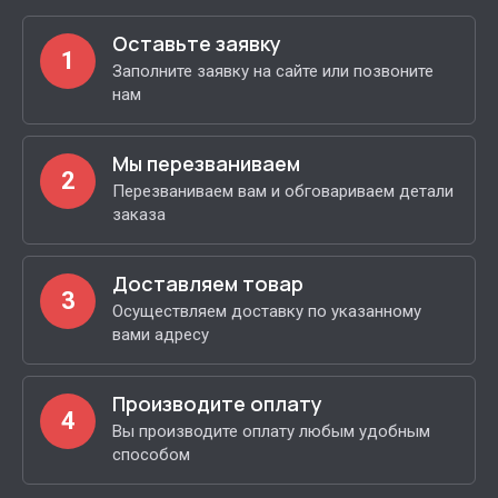
Оставьте заявку
1
Заполните заявку на сайте или позвоните
нам
Мы перезваниваем
2
Перезваниваем вам и обговариваем детали
заказа
Доставляем товар
3
Осуществляем доставку по указанному
вами адресу
Производите оплату
4
Вы производите оплату любым удобным
способом