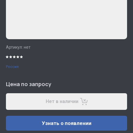
Артикул:
нет
Россия
Цена по запросу
Нет в наличии
Узнать о появлении