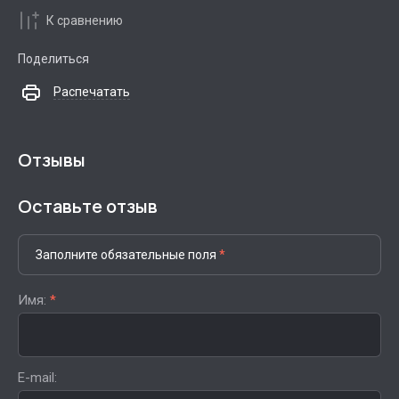
К сравнению
Поделиться
Распечатать
Отзывы
Оставьте отзыв
Заполните обязательные поля
*
Имя:
*
E-mail: