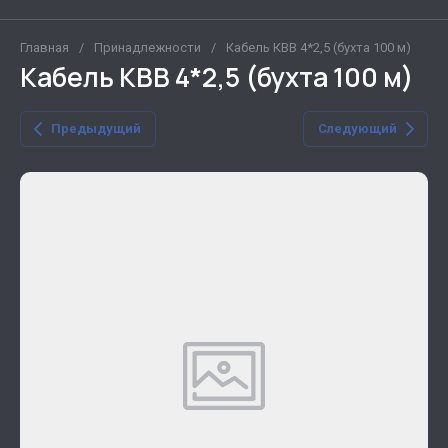
Главная
/
Принадлежности
/
Кабель КВВ 4*2,5 (бухта 100 м)
Кабель КВВ 4*2,5 (бухта 100 м)
Предыдущий
Следующий