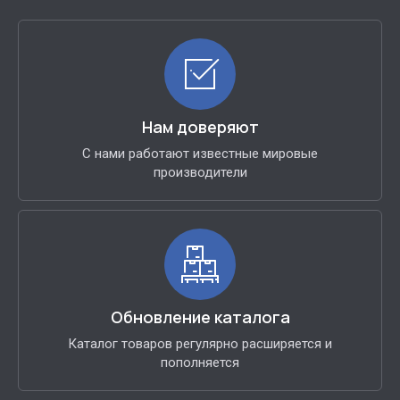
Нам доверяют
С нами работают известные мировые
производители
Обновление каталога
Каталог товаров регулярно расширяется и
пополняется