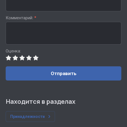
Комментарий:
*
Оценка:
Отправить
Находится в разделах
Принадлежности