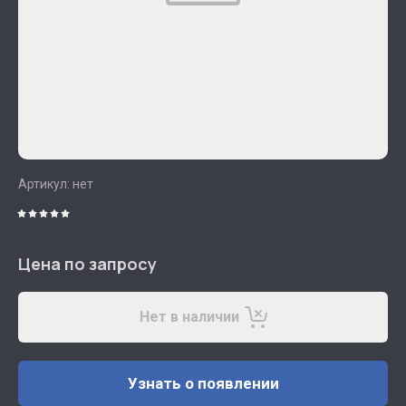
Артикул:
нет
Цена по запросу
Нет в наличии
Узнать о появлении