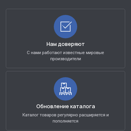
Нам доверяют
С нами работают известные мировые
производители
Обновление каталога
Каталог товаров регулярно расширяется и
пополняется