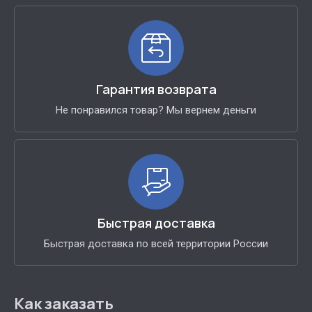
Гарантия возврата
Не понравился товар? Мы вернем деньги
Быстрая доставка
Быстрая доставка по всей территории России
Как заказать