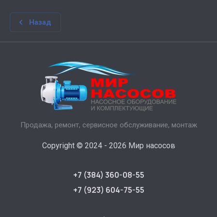
Назад
Продажа, ремонт, сервисное обслуживание, монтаж
Copyright © 2024 - 2026 Мир насосов
+7 (384) 360-08-55
+7 (923) 604-75-55