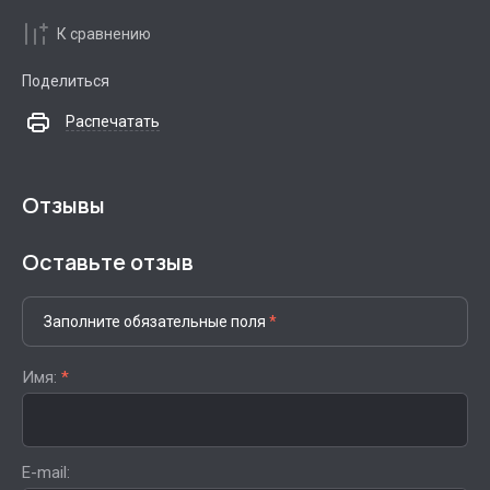
К сравнению
Поделиться
Распечатать
Отзывы
Оставьте отзыв
Заполните обязательные поля
*
Имя:
*
E-mail: