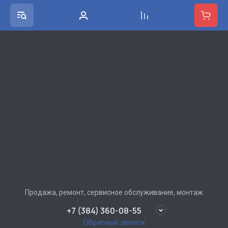
Продажа, ремонт, сервисное обслуживание, монтаж
+7 (384) 360-08-55
Обратный звонок