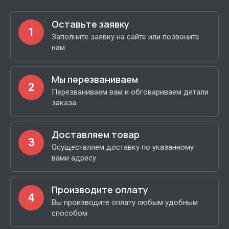
Оставьте заявку
1
Заполните заявку на сайте или позвоните
нам
Мы перезваниваем
2
Перезваниваем вам и обговариваем детали
заказа
Доставляем товар
3
Осуществляем доставку по указанному
вами адресу
Производите оплату
4
Вы производите оплату любым удобным
способом