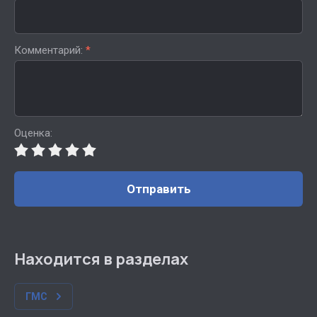
Комментарий:
*
Оценка:
Отправить
Находится в разделах
ГМС