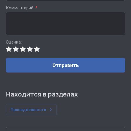
Комментарий:
*
Оценка:
Отправить
Находится в разделах
Принадлежности