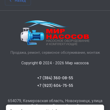
Назад
Продажа, ремонт, сервисное обслуживание, монтаж
Copyright © 2024 - 2026 Мир насосов
+7 (384) 360-08-55
+7 (923) 604-75-55
654079, Кемеровская область, Новокузнецк, улица
Сибиряков-Гвардейцев, 2