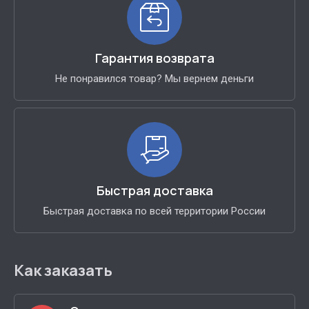
Гарантия возврата
Не понравился товар? Мы вернем деньги
Быстрая доставка
Быстрая доставка по всей территории России
Как заказать