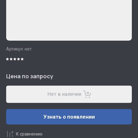
Артикул:
нет
Цена по запросу
Нет в наличии
Узнать о появлении
К сравнению