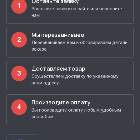
Оставьте заявку
1
Заполните заявку на сайте или позвоните
нам
Мы перезваниваем
2
Перезваниваем вам и обговариваем детали
заказа
Доставляем товар
3
Осуществляем доставку по указанному
вами адресу
Производите оплату
4
Вы производите оплату любым удобным
способом