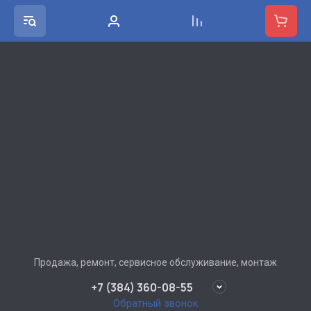
Продажа, ремонт, сервисное обслуживание, монтаж
+7 (384) 360-08-55
Обратный звонок