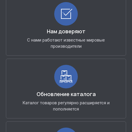
Нам доверяют
С нами работают известные мировые
производители
Обновление каталога
Каталог товаров регулярно расширяется и
пополняется