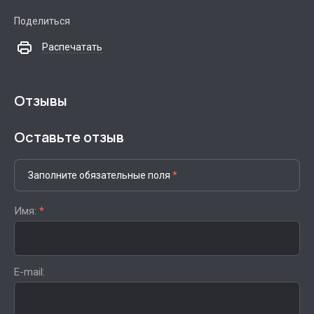
Поделиться
Распечатать
Отзывы
Оставьте отзыв
Заполните обязательные поля
*
Имя:
*
E-mail: